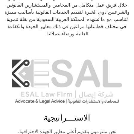
خلال فريق عمل متكامل من المحامين والمستشارين القانونين
والشرعيين ذوي الخبرة لتقديم الخدمات القانونية بأساليب مميزة
تتناسب مع ما تشهده المملكة العربية السعودية من نقلة تنموية
في مختلف قطاعاتها مراعين في ذلك معايير الجودة والكفاءة
العالية ورضاء عملائنا.
الاستـــراتيجية
نحن ملتزمون بتقديم أعلى معايير الجودة الاحترافية،