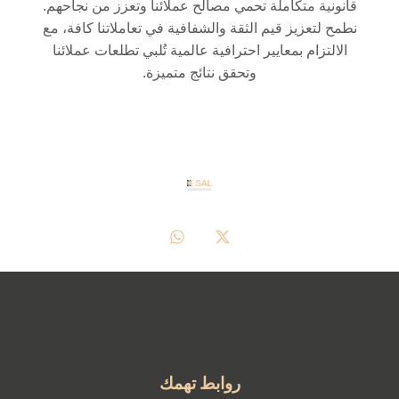
قانونية متكاملة تحمي مصالح عملائنا وتعزز من نجاحهم.
نطمح لتعزيز قيم الثقة والشفافية في تعاملاتنا كافة، مع
الالتزام بمعايير احترافية عالمية تُلبي تطلعات عملائنا
وتحقق نتائج متميزة.
روابط تهمك