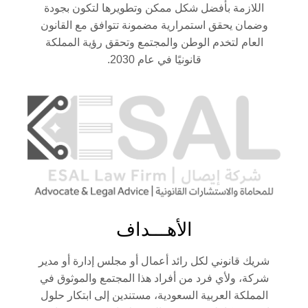
اللازمة بأفضل شكل ممكن وتطويرها لتكون بجودة
وضمان يحقق استمرارية مضمونة تتوافق مع القانون
العام لتخدم الوطن والمجتمع وتحقق رؤية المملكة
قانونيًا في عام 2030.
الأهـــداف
شريك قانوني لكل رائد أعمال أو مجلس إدارة أو مدير
شركة، ولأي فرد من أفراد هذا المجتمع والموثوق في
المملكة العربية السعودية، مستندين إلى ابتكار حلول