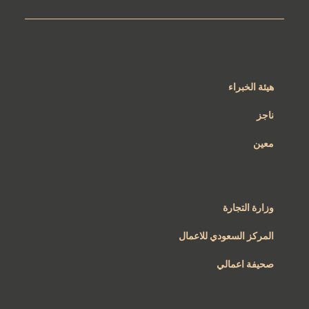
هيئة الخبراء
ناجز
معين
وزارة التجارة
المركز السعودي للاعمال
صحيفة اعمالي