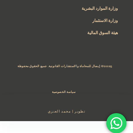
وزارة الموارد البشرية
وزارة الاستثمار
هيئة السوق المالية
2025© إيصال للمحاماة والاستشارات القانونية. جميع الحقوق محفوظة
سياسة الخصوصية
تطوير | محمد العنزي