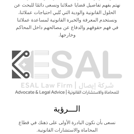
نهتم بفهم تفاصيل قضايا عملائنا ونسعى دائمًا للبحث عن
الحلول القانونية والودية التي تُلبي احتياجات عملائنا،
ونستخدم المعرفة والخبرة القانونية لمساعدة عملائنا
في فهم حقوقهم والدفاع عن مصالحهم داخل المحاكم
وخارجها.
الـــرؤية
نسعى بأن نكون البادرة الأولى على ذهنك في قطاع
المحاماة والاستشارات القانونية.