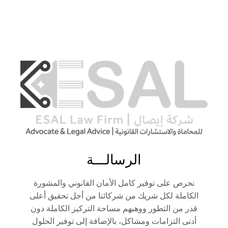
الرسالـــة
نحرص على توفير كامل الأمان القانوني والمشورة
الكاملة لكل شريك من شركائنا من أجل تحقيق أعلى
قدر من التطور ووهبهم مساحة التركيز الكاملة دون
أدنى التزامات ومشاكل، بالإضافة إلى توفير الحلول