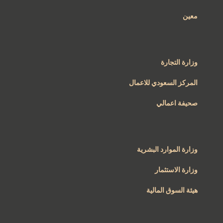
معين
وزارة التجارة
المركز السعودي للاعمال
صحيفة اعمالي
وزارة الموارد البشرية
وزارة الاستثمار
هيئة السوق المالية