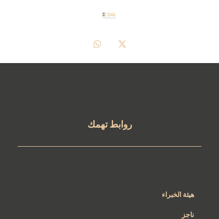
روابط تهمك
هيئة الخبراء
ناجز