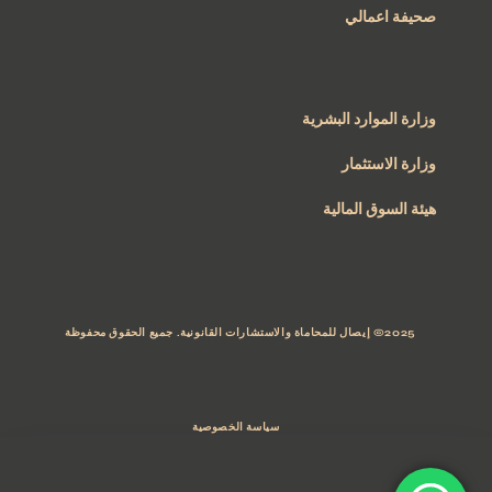
صحيفة اعمالي
وزارة الموارد البشرية
وزارة الاستثمار
هيئة السوق المالية
2025© إيصال للمحاماة والاستشارات القانونية. جميع الحقوق محفوظة
سياسة الخصوصية