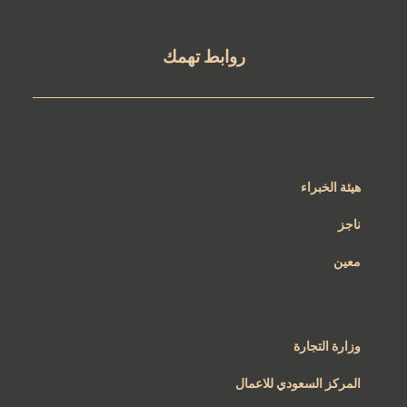
روابط تهمك
هيئة الخبراء
ناجز
معين
وزارة التجارة
المركز السعودي للاعمال