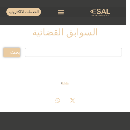
الخدمات الالكترونية
السوابق القضائية
بحث